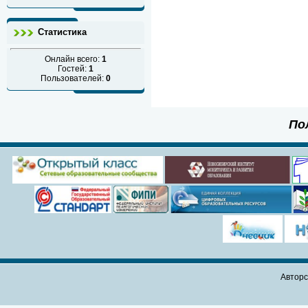
Статистика
Онлайн всего:
1
Гостей:
1
Пользователей:
0
По
Авторс