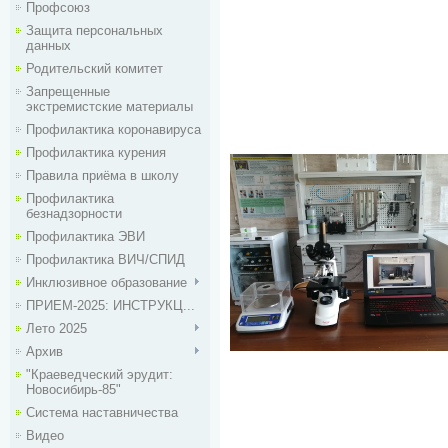
Профсоюз
Защита персональных
данных
Родительский комитет
Запрещенные
экстремистские материалы
Профилактика коронавируса
Профилактика курения
Правила приёма в школу
Профилактика
безнадзорности
Профилактика ЭВИ
Профилактика ВИЧ/СПИД
Инклюзивное образование
ПРИЕМ-2025: ИНСТРУКЦ...
Лето 2025
Архив
"Краеведческий эрудит:
Новосибирь-85"
Система наставничества
Видео