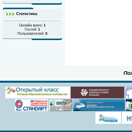
Статистика
Онлайн всего:
1
Гостей:
1
Пользователей:
0
По