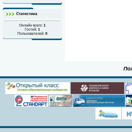
Статистика
Онлайн всего:
1
Гостей:
1
Пользователей:
0
По