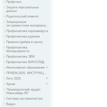
Профсоюз
Защита персональных
данных
Родительский комитет
Запрещенные
экстремистские материалы
Профилактика коронавируса
Профилактика курения
Правила приёма в школу
Профилактика
безнадзорности
Профилактика ЭВИ
Профилактика ВИЧ/СПИД
Инклюзивное образование
ПРИЕМ-2025: ИНСТРУКЦ...
Лето 2025
Архив
"Краеведческий эрудит:
Новосибирь-85"
Система наставничества
Видео