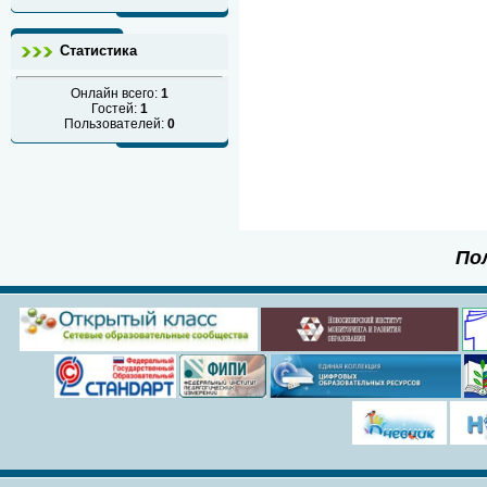
Статистика
Онлайн всего:
1
Гостей:
1
Пользователей:
0
По