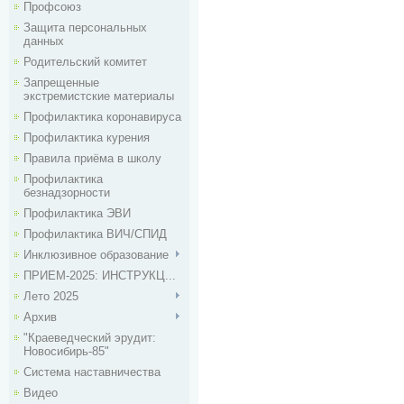
Профсоюз
Защита персональных
данных
Родительский комитет
Запрещенные
экстремистские материалы
Профилактика коронавируса
Профилактика курения
Правила приёма в школу
Профилактика
безнадзорности
Профилактика ЭВИ
Профилактика ВИЧ/СПИД
Инклюзивное образование
ПРИЕМ-2025: ИНСТРУКЦ...
Лето 2025
Архив
"Краеведческий эрудит:
Новосибирь-85"
Система наставничества
Видео