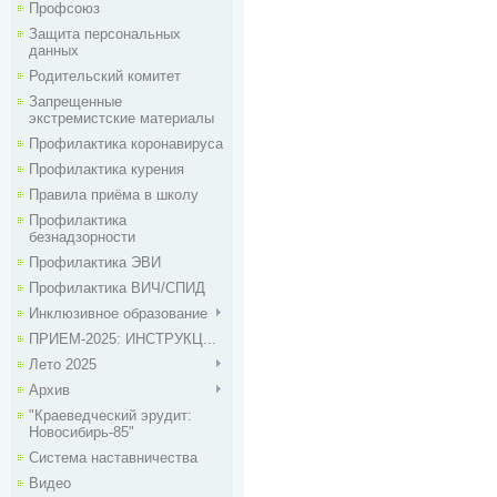
Профсоюз
Защита персональных
данных
Родительский комитет
Запрещенные
экстремистские материалы
Профилактика коронавируса
Профилактика курения
Правила приёма в школу
Профилактика
безнадзорности
Профилактика ЭВИ
Профилактика ВИЧ/СПИД
Инклюзивное образование
ПРИЕМ-2025: ИНСТРУКЦ...
Лето 2025
Архив
"Краеведческий эрудит:
Новосибирь-85"
Система наставничества
Видео