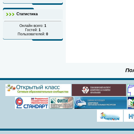
Статистика
Онлайн всего:
1
Гостей:
1
Пользователей:
0
По