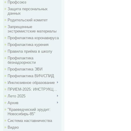
Профсоюз
Защита персональных
данных
Родительский комитет
Запрещенные
экстремистские материалы
Профилактика коронавируса
Профилактика курения
Правила приёма в школу
Профилактика
безнадзорности
Профилактика ЭВИ
Профилактика ВИЧ/СПИД
Инклюзивное образование
ПРИЕМ-2025: ИНСТРУКЦ...
Лето 2025
Архив
"Краеведческий эрудит:
Новосибирь-85"
Система наставничества
Видео