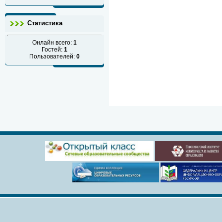
Статистика
Онлайн всего:
1
Гостей:
1
Пользователей:
0