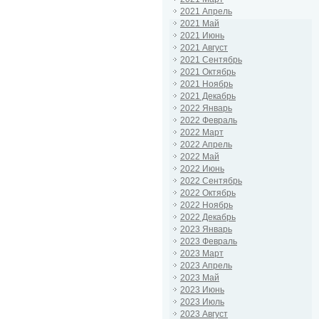
2021 Апрель
2021 Май
2021 Июнь
2021 Август
2021 Сентябрь
2021 Октябрь
2021 Ноябрь
2021 Декабрь
2022 Январь
2022 Февраль
2022 Март
2022 Апрель
2022 Май
2022 Июнь
2022 Сентябрь
2022 Октябрь
2022 Ноябрь
2022 Декабрь
2023 Январь
2023 Февраль
2023 Март
2023 Апрель
2023 Май
2023 Июнь
2023 Июль
2023 Август