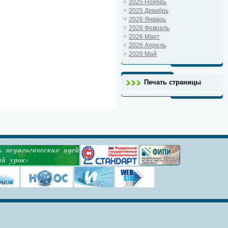
2025 Ноябрь
2025 Декабрь
2026 Январь
2026 Февраль
2026 Март
2026 Апрель
2026 Май
Печать страницы