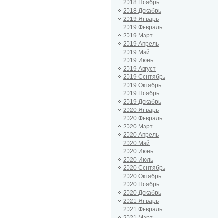
2018 Ноябрь
2018 Декабрь
2019 Январь
2019 Февраль
2019 Март
2019 Апрель
2019 Май
2019 Июнь
2019 Август
2019 Сентябрь
2019 Октябрь
2019 Ноябрь
2019 Декабрь
2020 Январь
2020 Февраль
2020 Март
2020 Апрель
2020 Май
2020 Июнь
2020 Июль
2020 Сентябрь
2020 Октябрь
2020 Ноябрь
2020 Декабрь
2021 Январь
2021 Февраль
2021 Март