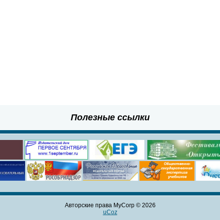
Полезные ссылки
Авторские права MyCorp © 2026
uCoz