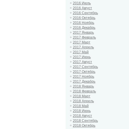
2016 Июль
2016 Август
2016 Сентябрь
2016 Октябрь
2016 Ноябрь
2016 Декабрь
2017 Январь
2017 Февраль
2017 Март
2017 Апрель
2017 Май
2017 Июнь
2017 Август
2017 Сентябрь
2017 Октябрь
2017 Ноябрь
2017 Декабрь
2018 Январь
2018 Февраль
2018 Март
2018 Апрель
2018 Май
2018 Июнь
2018 Август
2018 Сентябрь
2018 Октябрь