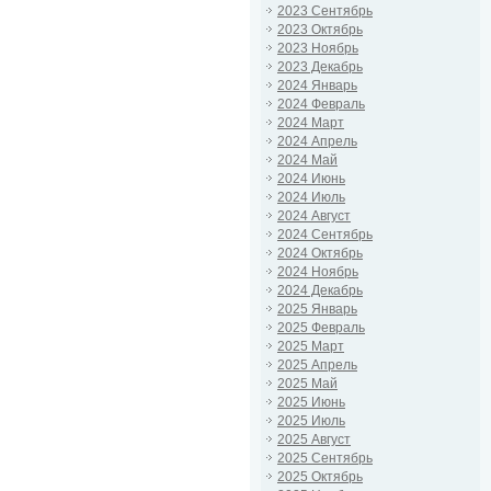
2023 Сентябрь
2023 Октябрь
2023 Ноябрь
2023 Декабрь
2024 Январь
2024 Февраль
2024 Март
2024 Апрель
2024 Май
2024 Июнь
2024 Июль
2024 Август
2024 Сентябрь
2024 Октябрь
2024 Ноябрь
2024 Декабрь
2025 Январь
2025 Февраль
2025 Март
2025 Апрель
2025 Май
2025 Июнь
2025 Июль
2025 Август
2025 Сентябрь
2025 Октябрь