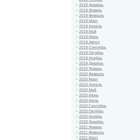
2018 Декабрь
2019 Январь
2019 Февраль
2019 Март
2019 Апрель
2019 Май
2019 Июнь
2019 Август
2019 Сентябрь
2019 Октябрь
2019 Ноябрь
2019 Декабрь
2020 Январь
2020 Февраль
2020 Март
2020 Апрель
2020 Май
2020 Июнь
2020 Июль
2020 Сентябрь
2020 Октябрь
2020 Ноябрь
2020 Декабрь
2021 Январь
2021 Февраль
2021 Март