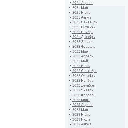
2021 Апрель
2021 Май
2021 Июнь
2021 Август
2021 Сентябрь
2021 Октябрь
2021 Ноябрь
2021 Декабрь
2022 Январь
2022 Февраль
2022 Март
2022 Апрель
2022 Май
2022 Июнь
2022 Сентябрь
2022 Октябрь
2022 Ноябрь
2022 Декабрь
2023 Январь
2023 Февраль
2023 Март
2023 Апрель
2023 Май
2023 Июнь
2023 Июль
2023 Август