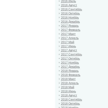
2016 Июль
2016 Август
2016 Сентябрь
2016 Октябрь
2016 Ноябрь
2016 Декабрь
2017 Январь
2017 Февраль
2017 Март
2017 Апрель
2017 Май
2017 Июнь
2017 Август
2017 Сентябрь
2017 Октябрь
2017 Ноябрь
2017 Декабрь
2018 Январь
2018 Февраль
2018 Март
2018 Апрель
2018 Май
2018 Июнь
2018 Август
2018 Сентябрь
2018 Октябрь
2018 Ноябрь