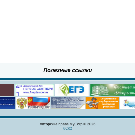
Полезные ссылки
Авторские права MyCorp © 2026
uCoz