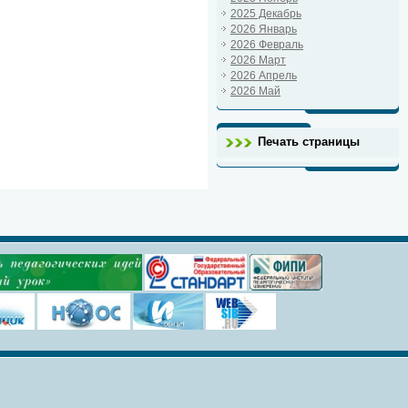
2025 Декабрь
2026 Январь
2026 Февраль
2026 Март
2026 Апрель
2026 Май
Печать страницы