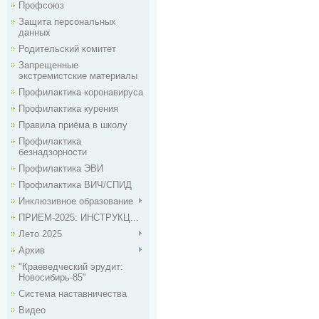
Профсоюз
Защита персональных
данных
Родительский комитет
Запрещенные
экстремистские материалы
Профилактика коронавируса
Профилактика курения
Правила приёма в школу
Профилактика
безнадзорности
Профилактика ЭВИ
Профилактика ВИЧ/СПИД
Инклюзивное образование
ПРИЕМ-2025: ИНСТРУКЦ...
Лето 2025
Архив
"Краеведческий эрудит:
Новосибирь-85"
Система наставничества
Видео