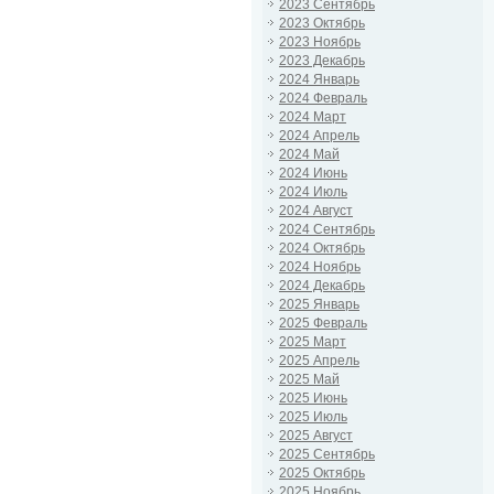
2023 Сентябрь
2023 Октябрь
2023 Ноябрь
2023 Декабрь
2024 Январь
2024 Февраль
2024 Март
2024 Апрель
2024 Май
2024 Июнь
2024 Июль
2024 Август
2024 Сентябрь
2024 Октябрь
2024 Ноябрь
2024 Декабрь
2025 Январь
2025 Февраль
2025 Март
2025 Апрель
2025 Май
2025 Июнь
2025 Июль
2025 Август
2025 Сентябрь
2025 Октябрь
2025 Ноябрь