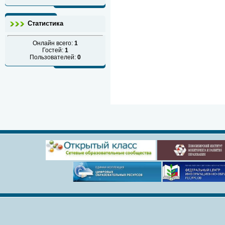
Статистика
Онлайн всего:
1
Гостей:
1
Пользователей:
0