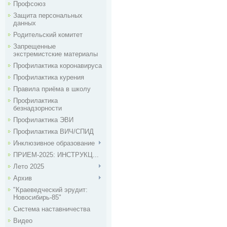
Профсоюз
Защита персональных
данных
Родительский комитет
Запрещенные
экстремистские материалы
Профилактика коронавируса
Профилактика курения
Правила приёма в школу
Профилактика
безнадзорности
Профилактика ЭВИ
Профилактика ВИЧ/СПИД
Инклюзивное образование
ПРИЕМ-2025: ИНСТРУКЦ...
Лето 2025
Архив
"Краеведческий эрудит:
Новосибирь-85"
Система наставничества
Видео