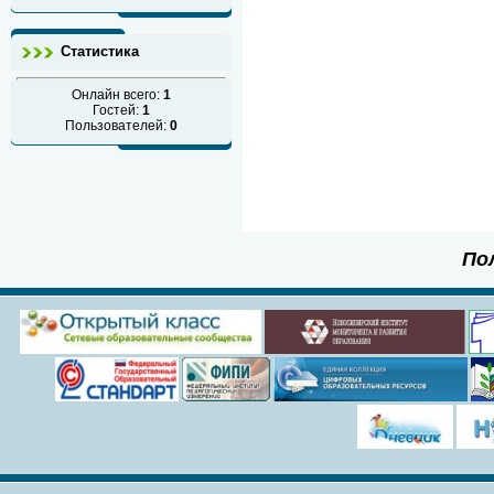
Статистика
Онлайн всего:
1
Гостей:
1
Пользователей:
0
По