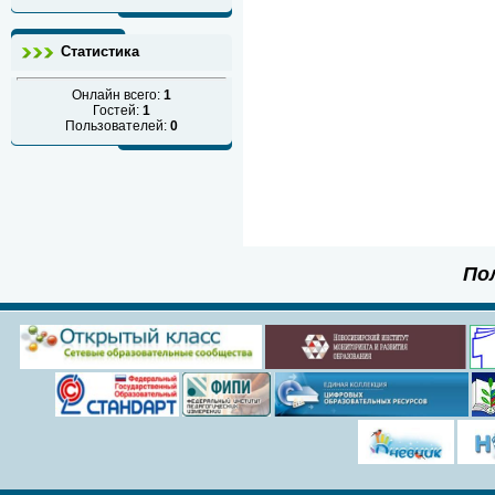
Статистика
Онлайн всего:
1
Гостей:
1
Пользователей:
0
По