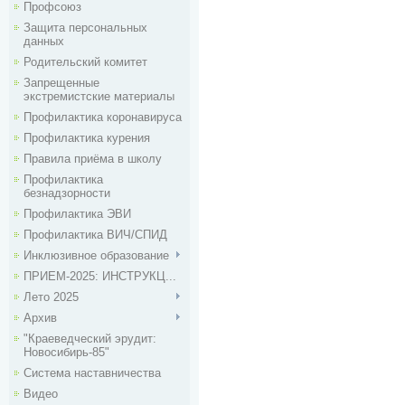
Профсоюз
Защита персональных
данных
Родительский комитет
Запрещенные
экстремистские материалы
Профилактика коронавируса
Профилактика курения
Правила приёма в школу
Профилактика
безнадзорности
Профилактика ЭВИ
Профилактика ВИЧ/СПИД
Инклюзивное образование
ПРИЕМ-2025: ИНСТРУКЦ...
Лето 2025
Архив
"Краеведческий эрудит:
Новосибирь-85"
Система наставничества
Видео