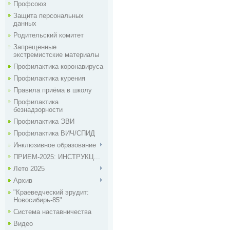
Профсоюз
Защита персональных
данных
Родительский комитет
Запрещенные
экстремистские материалы
Профилактика коронавируса
Профилактика курения
Правила приёма в школу
Профилактика
безнадзорности
Профилактика ЭВИ
Профилактика ВИЧ/СПИД
Инклюзивное образование
ПРИЕМ-2025: ИНСТРУКЦ...
Лето 2025
Архив
"Краеведческий эрудит:
Новосибирь-85"
Система наставничества
Видео