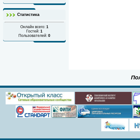
Статистика
Онлайн всего:
1
Гостей:
1
Пользователей:
0
По