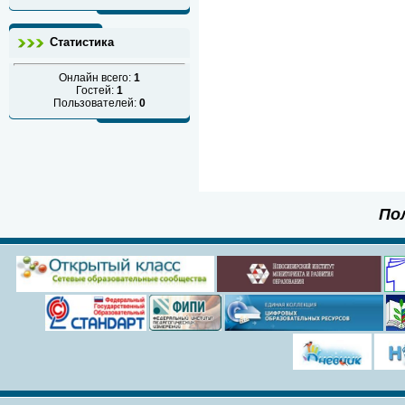
Статистика
Онлайн всего:
1
Гостей:
1
Пользователей:
0
По