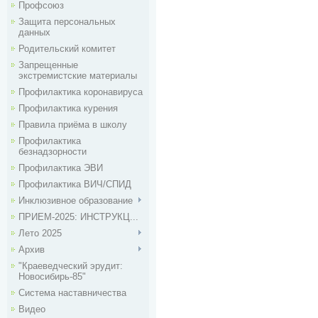
Профсоюз
Защита персональных
данных
Родительский комитет
Запрещенные
экстремистские материалы
Профилактика коронавируса
Профилактика курения
Правила приёма в школу
Профилактика
безнадзорности
Профилактика ЭВИ
Профилактика ВИЧ/СПИД
Инклюзивное образование
ПРИЕМ-2025: ИНСТРУКЦ...
Лето 2025
Архив
"Краеведческий эрудит:
Новосибирь-85"
Система наставничества
Видео