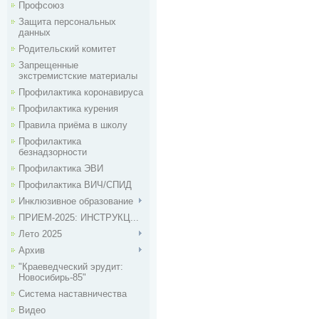
Профсоюз
Защита персональных
данных
Родительский комитет
Запрещенные
экстремистские материалы
Профилактика коронавируса
Профилактика курения
Правила приёма в школу
Профилактика
безнадзорности
Профилактика ЭВИ
Профилактика ВИЧ/СПИД
Инклюзивное образование
ПРИЕМ-2025: ИНСТРУКЦ...
Лето 2025
Архив
"Краеведческий эрудит:
Новосибирь-85"
Система наставничества
Видео