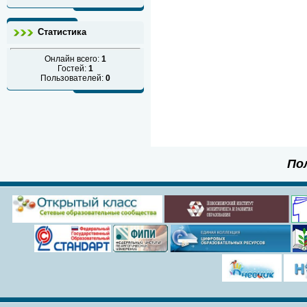
Статистика
Онлайн всего:
1
Гостей:
1
Пользователей:
0
По