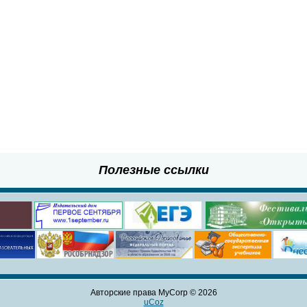
Полезные ссылки
Авторские права MyCorp © 2026
uCoz