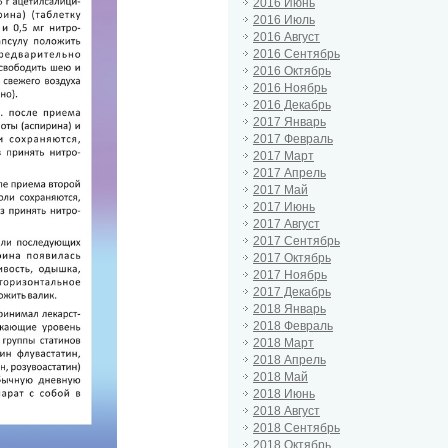
2016 Июнь
2016 Июль
2016 Август
2016 Сентябрь
2016 Октябрь
2016 Ноябрь
2016 Декабрь
2017 Январь
2017 Февраль
2017 Март
2017 Апрель
2017 Май
2017 Июнь
2017 Август
2017 Сентябрь
2017 Октябрь
2017 Ноябрь
2017 Декабрь
2018 Январь
2018 Февраль
2018 Март
2018 Апрель
2018 Май
2018 Июнь
2018 Август
2018 Сентябрь
2018 Октябрь