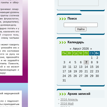
Поиск
Календарь
«
Август 2026
»
Пн
Вт
Ср
Чт
Пт
Сб
Вс
1
2
3
4
5
6
7
8
9
10
11
12
13
14
15
16
17
18
19
20
21
22
23
24
25
26
27
28
29
30
31
Архив записей
2016 Апрель
2016 Май