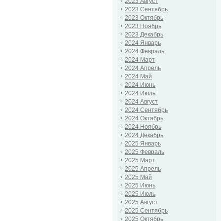
2023 Август
2023 Сентябрь
2023 Октябрь
2023 Ноябрь
2023 Декабрь
2024 Январь
2024 Февраль
2024 Март
2024 Апрель
2024 Май
2024 Июнь
2024 Июль
2024 Август
2024 Сентябрь
2024 Октябрь
2024 Ноябрь
2024 Декабрь
2025 Январь
2025 Февраль
2025 Март
2025 Апрель
2025 Май
2025 Июнь
2025 Июль
2025 Август
2025 Сентябрь
2025 Октябрь