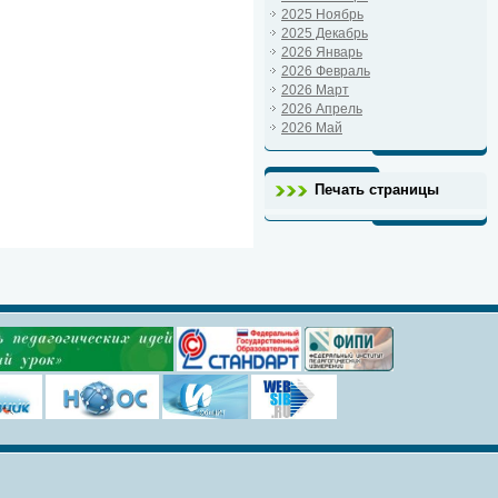
2025 Ноябрь
2025 Декабрь
2026 Январь
2026 Февраль
2026 Март
2026 Апрель
2026 Май
Печать страницы