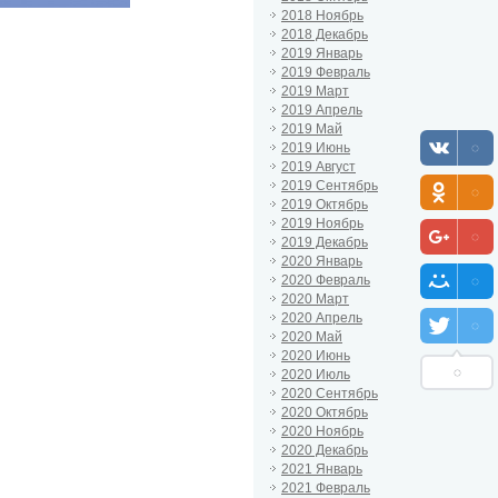
2018 Ноябрь
2018 Декабрь
2019 Январь
2019 Февраль
2019 Март
2019 Апрель
2019 Май
2019 Июнь
2019 Август
2019 Сентябрь
2019 Октябрь
2019 Ноябрь
2019 Декабрь
2020 Январь
2020 Февраль
2020 Март
2020 Апрель
2020 Май
2020 Июнь
2020 Июль
2020 Сентябрь
2020 Октябрь
2020 Ноябрь
2020 Декабрь
2021 Январь
2021 Февраль