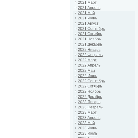
2021 Март
2021 Апрель
2021 Май
2021 Июнь
2021 Август
2021 Сентябрь
2021 Октябрь
2021 Ноябрь
2021 Декабрь
2022 Январь
2022 Февраль
2022 Март
2022 Апрель
2022 Май
2022 Июнь
2022 Сентябрь
2022 Октябрь
2022 Ноябрь
2022 Декабрь
2023 Январь
2023 Февраль
2023 Март
2023 Апрель
2023 Май
2023 Июнь
2023 Июль