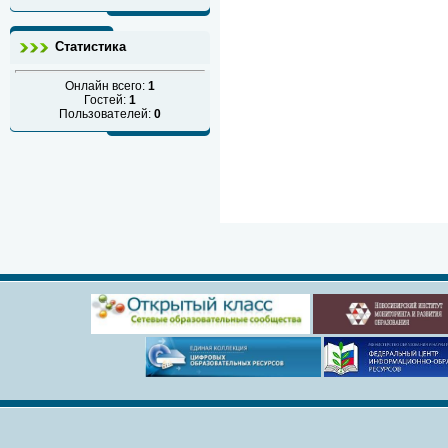
Статистика
Онлайн всего:
1
Гостей:
1
Пользователей:
0