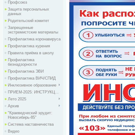
Профсоюз
Защита персональных
данных
Родительский комитет
Запрещенные
экстремистские материалы
Профилактика коронавируса
Профилактика курения
Правила приёма в школу
Профилактика
безнадзорности
Профилактика ЭВИ
Профилактика ВИЧ/СПИД
Инклюзивное образование
ПРИЕМ-2025: ИНСТРУКЦ...
Лето 2025
Архив
"Краеведческий эрудит:
Новосибирь-85"
Система наставничества
Видео