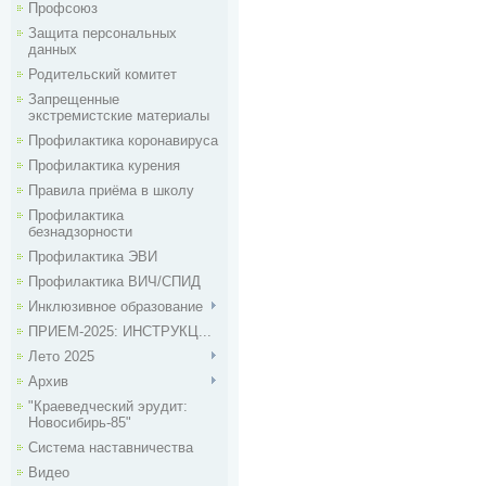
Профсоюз
Защита персональных
данных
Родительский комитет
Запрещенные
экстремистские материалы
Профилактика коронавируса
Профилактика курения
Правила приёма в школу
Профилактика
безнадзорности
Профилактика ЭВИ
Профилактика ВИЧ/СПИД
Инклюзивное образование
ПРИЕМ-2025: ИНСТРУКЦ...
Лето 2025
Архив
"Краеведческий эрудит:
Новосибирь-85"
Система наставничества
Видео