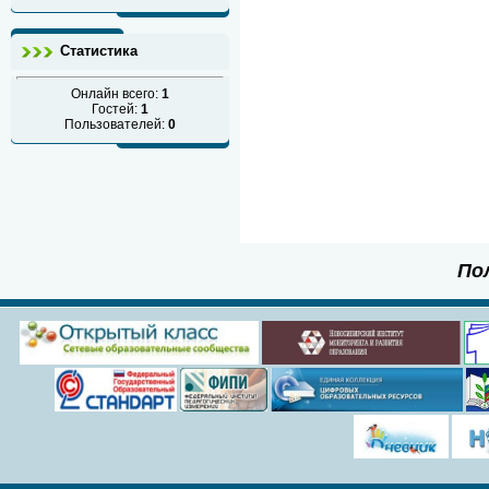
Статистика
Онлайн всего:
1
Гостей:
1
Пользователей:
0
По