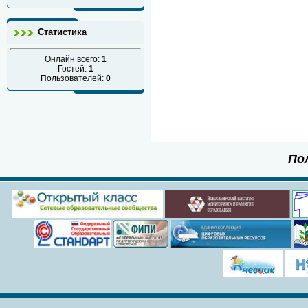
Статистика
Онлайн всего:
1
Гостей:
1
Пользователей:
0
По