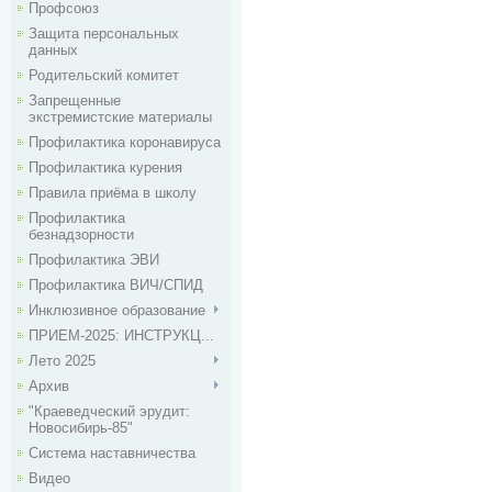
Профсоюз
Защита персональных
данных
Родительский комитет
Запрещенные
экстремистские материалы
Профилактика коронавируса
Профилактика курения
Правила приёма в школу
Профилактика
безнадзорности
Профилактика ЭВИ
Профилактика ВИЧ/СПИД
Инклюзивное образование
ПРИЕМ-2025: ИНСТРУКЦ...
Лето 2025
Архив
"Краеведческий эрудит:
Новосибирь-85"
Система наставничества
Видео