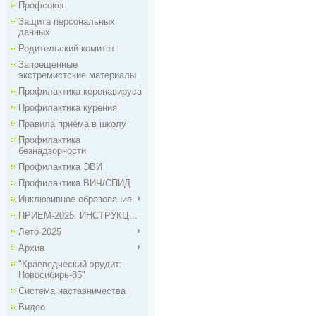
Профсоюз
Защита персональных
данных
Родительский комитет
Запрещенные
экстремистские материалы
Профилактика коронавируса
Профилактика курения
Правила приёма в школу
Профилактика
безнадзорности
Профилактика ЭВИ
Профилактика ВИЧ/СПИД
Инклюзивное образование
ПРИЕМ-2025: ИНСТРУКЦ...
Лето 2025
Архив
"Краеведческий эрудит:
Новосибирь-85"
Система наставничества
Видео