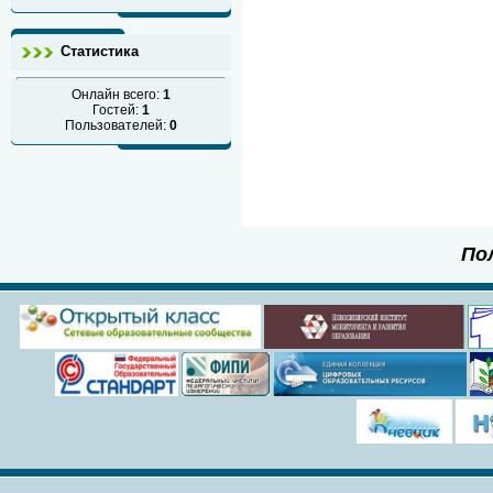
Статистика
Онлайн всего:
1
Гостей:
1
Пользователей:
0
По