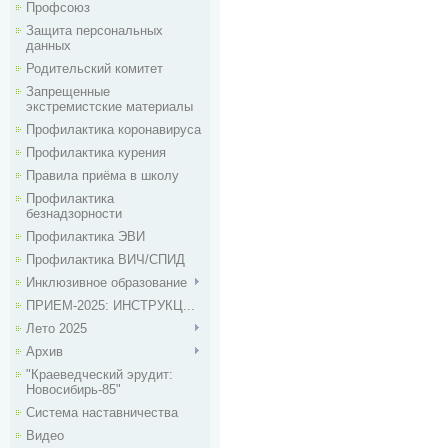
Профсоюз
Защита персональных
данных
Родительский комитет
Запрещенные
экстремистские материалы
Профилактика коронавируса
Профилактика курения
Правила приёма в школу
Профилактика
безнадзорности
Профилактика ЭВИ
Профилактика ВИЧ/СПИД
Инклюзивное образование
ПРИЕМ-2025: ИНСТРУКЦ...
Лето 2025
Архив
"Краеведческий эрудит:
Новосибирь-85"
Система наставничества
Видео