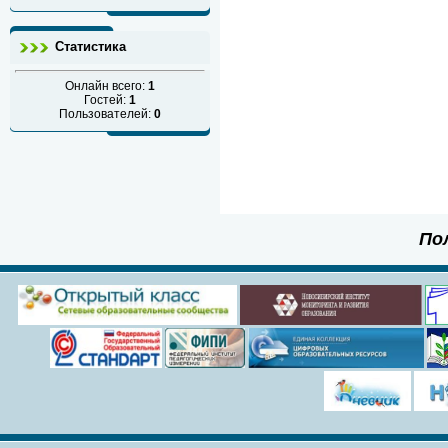
Статистика
Онлайн всего:
1
Гостей:
1
Пользователей:
0
По