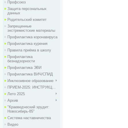
Профсоюз
Защита персональных
данных
Родительский комитет
Запрещенные
экстремистские материалы
Профилактика коронавируса
Профилактика курения
Правила приёма в школу
Профилактика
безнадзорности
Профилактика ЭВИ
Профилактика ВИЧ/СПИД
Инклюзивное образование
ПРИЕМ-2025: ИНСТРУКЦ...
Лето 2025
Архив
"Краеведческий эрудит:
Новосибирь-85"
Система наставничества
Видео