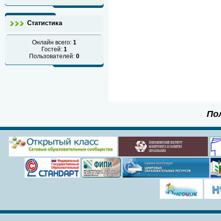
Статистика
Онлайн всего:
1
Гостей:
1
Пользователей:
0
По