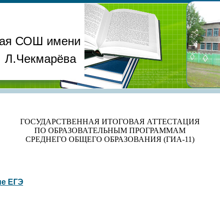
ая СОШ имени
Л.Чекмарёва
ГОСУДАРСТВЕННАЯ ИТОГОВАЯ АТТЕСТАЦИЯ
ПО ОБРАЗОВАТЕЛЬНЫМ ПРОГРАММАМ
СРЕДНЕГО ОБЩЕГО ОБРАЗОВАНИЯ (ГИА-11)
ие ЕГЭ