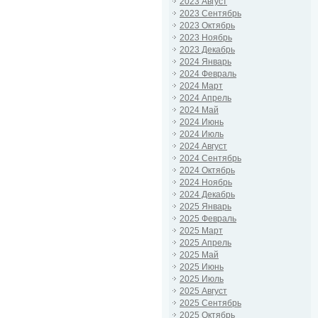
2023 Август
2023 Сентябрь
2023 Октябрь
2023 Ноябрь
2023 Декабрь
2024 Январь
2024 Февраль
2024 Март
2024 Апрель
2024 Май
2024 Июнь
2024 Июль
2024 Август
2024 Сентябрь
2024 Октябрь
2024 Ноябрь
2024 Декабрь
2025 Январь
2025 Февраль
2025 Март
2025 Апрель
2025 Май
2025 Июнь
2025 Июль
2025 Август
2025 Сентябрь
2025 Октябрь