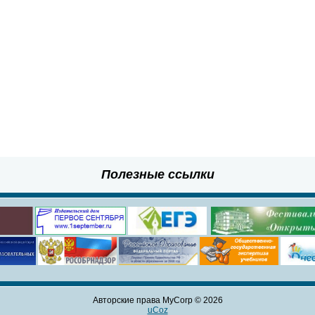
Полезные ссылки
Авторские права MyCorp © 2026
uCoz