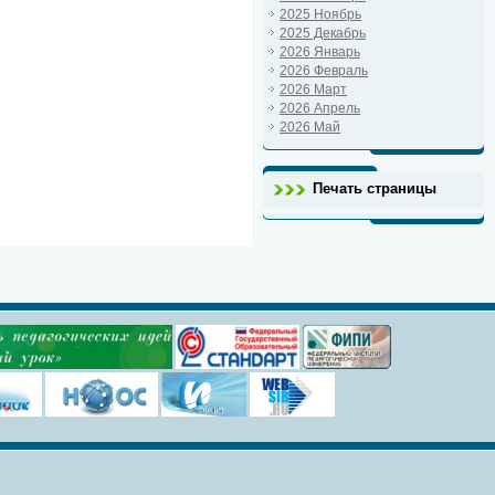
2025 Ноябрь
2025 Декабрь
2026 Январь
2026 Февраль
2026 Март
2026 Апрель
2026 Май
Печать страницы