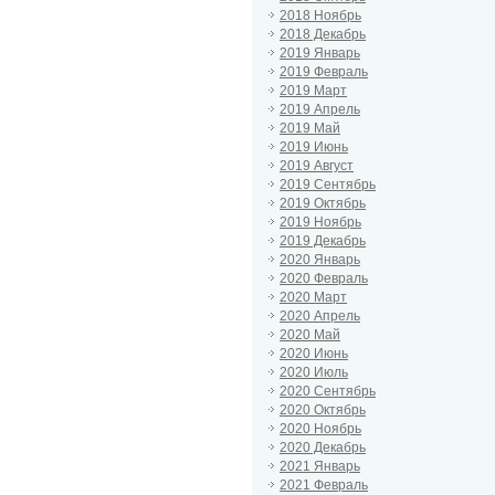
2018 Ноябрь
2018 Декабрь
2019 Январь
2019 Февраль
2019 Март
2019 Апрель
2019 Май
2019 Июнь
2019 Август
2019 Сентябрь
2019 Октябрь
2019 Ноябрь
2019 Декабрь
2020 Январь
2020 Февраль
2020 Март
2020 Апрель
2020 Май
2020 Июнь
2020 Июль
2020 Сентябрь
2020 Октябрь
2020 Ноябрь
2020 Декабрь
2021 Январь
2021 Февраль