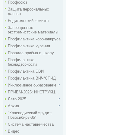
Профсоюз
Защита персональных
данных
Родительский комитет
Запрещенные
экстремистские материалы
Профилактика коронавируса
Профилактика курения
Правила приёма в школу
Профилактика
безнадзорности
Профилактика ЭВИ
Профилактика ВИЧ/СПИД
Инклюзивное образование
ПРИЕМ-2025: ИНСТРУКЦ...
Лето 2025
Архив
"Краеведческий эрудит:
Новосибирь-85"
Система наставничества
Видео