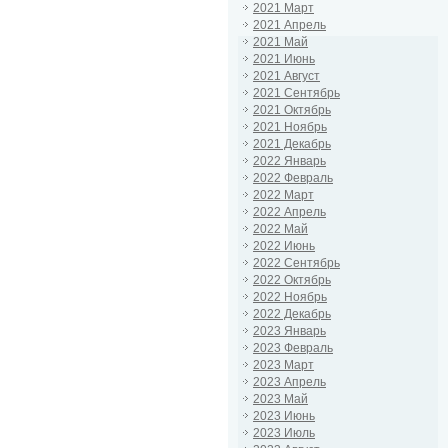
2021 Март
2021 Апрель
2021 Май
2021 Июнь
2021 Август
2021 Сентябрь
2021 Октябрь
2021 Ноябрь
2021 Декабрь
2022 Январь
2022 Февраль
2022 Март
2022 Апрель
2022 Май
2022 Июнь
2022 Сентябрь
2022 Октябрь
2022 Ноябрь
2022 Декабрь
2023 Январь
2023 Февраль
2023 Март
2023 Апрель
2023 Май
2023 Июнь
2023 Июль