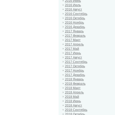
2016 Июнь
2016 Июль
2016 Август
2016 Сентябрь
2016 Октябрь
2016 Ноябрь
2016 Декабрь
2017 Январь
2017 Февраль
2017 Март
2017 Апрель
2017 Май
2017 Июнь
2017 Август
2017 Сентябрь
2017 Октябрь
2017 Ноябрь
2017 Декабрь
2018 Январь
2018 Февраль
2018 Март
2018 Апрель
2018 Май
2018 Июнь
2018 Август
2018 Сентябрь
2018 Октябрь