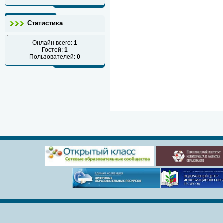
Статистика
Онлайн всего:
1
Гостей:
1
Пользователей:
0