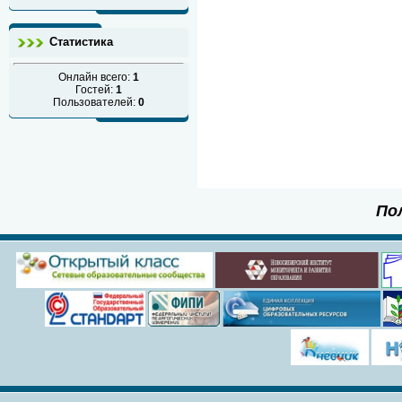
Статистика
Онлайн всего:
1
Гостей:
1
Пользователей:
0
По