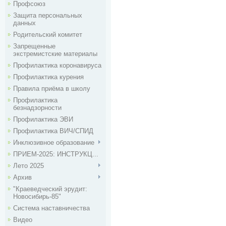
Профсоюз
Защита персональных
данных
Родительский комитет
Запрещенные
экстремистские материалы
Профилактика коронавируса
Профилактика курения
Правила приёма в школу
Профилактика
безнадзорности
Профилактика ЭВИ
Профилактика ВИЧ/СПИД
Инклюзивное образование
ПРИЕМ-2025: ИНСТРУКЦ...
Лето 2025
Архив
"Краеведческий эрудит:
Новосибирь-85"
Система наставничества
Видео