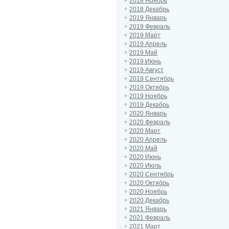
2018 Ноябрь
2018 Декабрь
2019 Январь
2019 Февраль
2019 Март
2019 Апрель
2019 Май
2019 Июнь
2019 Август
2019 Сентябрь
2019 Октябрь
2019 Ноябрь
2019 Декабрь
2020 Январь
2020 Февраль
2020 Март
2020 Апрель
2020 Май
2020 Июнь
2020 Июль
2020 Сентябрь
2020 Октябрь
2020 Ноябрь
2020 Декабрь
2021 Январь
2021 Февраль
2021 Март