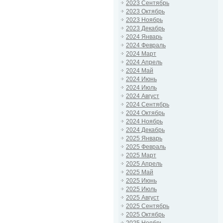
2023 Сентябрь
2023 Октябрь
2023 Ноябрь
2023 Декабрь
2024 Январь
2024 Февраль
2024 Март
2024 Апрель
2024 Май
2024 Июнь
2024 Июль
2024 Август
2024 Сентябрь
2024 Октябрь
2024 Ноябрь
2024 Декабрь
2025 Январь
2025 Февраль
2025 Март
2025 Апрель
2025 Май
2025 Июнь
2025 Июль
2025 Август
2025 Сентябрь
2025 Октябрь