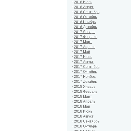
2016 Июль
2016 Август
2016 Сентябрь
2016 Октябрь
2016 Ноябрь
2016 Декабрь
2017 Январь
2017 Февраль
2017 Март
2017 Апрель
2017 Май
2017 Июнь
2017 Август
2017 Сентябрь
2017 Октябрь
2017 Ноябрь
2017 Декабрь
2018 Январь
2018 Февраль
2018 Март
2018 Апрель
2018 Май
2018 Июнь
2018 Август
2018 Сентябрь
2018 Октябрь