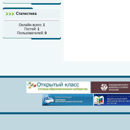
Статистика
Онлайн всего:
1
Гостей:
1
Пользователей:
0