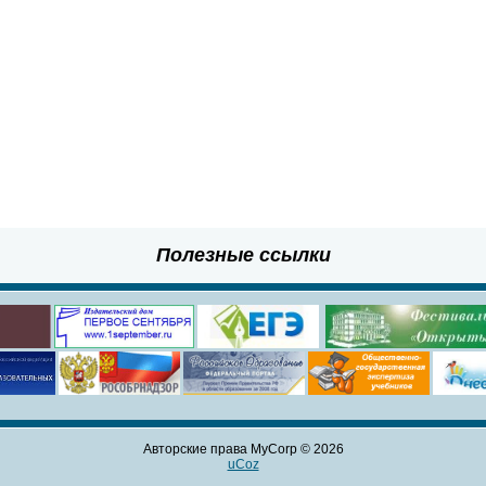
Полезные ссылки
Авторские права MyCorp © 2026
uCoz