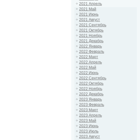
2021 Апрель
2021 Май
2021 Июнь
2021 Август
2021 Сентябрь
2021 Октябрь
2021 Ноябрь
2021 Декабрь
2022 Январь
2022 Февраль
2022 Март
2022 Апрель
2022 Май
2022 Июнь
2022 Сентябрь
2022 Октябрь
2022 Ноябрь
2022 Декабрь
2023 Январь
2023 Февраль
2023 Март
2023 Апрель
2023 Май
2023 Июнь
2023 Июль
2023 Август