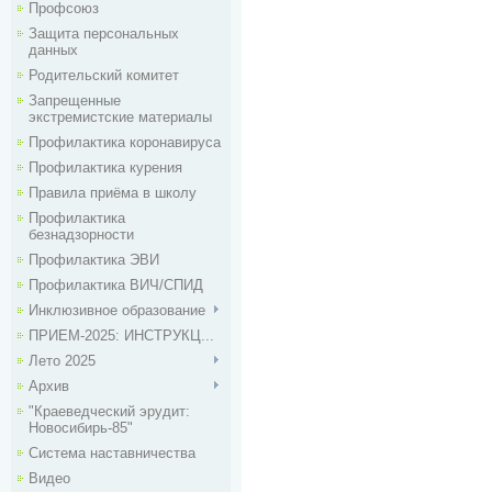
Профсоюз
Защита персональных
данных
Родительский комитет
Запрещенные
экстремистские материалы
Профилактика коронавируса
Профилактика курения
Правила приёма в школу
Профилактика
безнадзорности
Профилактика ЭВИ
Профилактика ВИЧ/СПИД
Инклюзивное образование
ПРИЕМ-2025: ИНСТРУКЦ...
Лето 2025
Архив
"Краеведческий эрудит:
Новосибирь-85"
Система наставничества
Видео