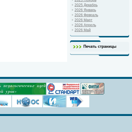
2025 Ноябрь
2025 Декабрь
2026 Январь
2026 Февраль
2026 Март
2026 Апрель
2026 Май
Печать страницы