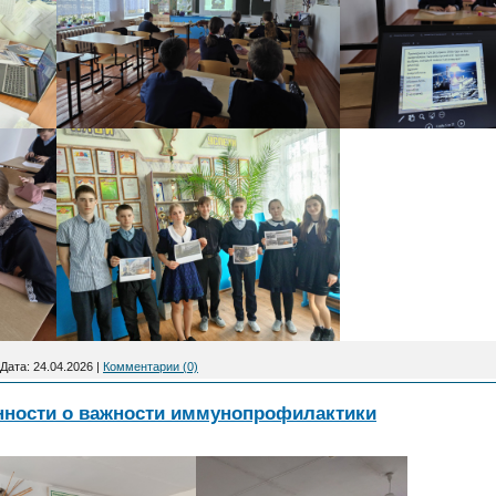
Дата:
24.04.2026
|
Комментарии (0)
нности о важности иммунопрофилактики