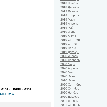
2018 Ноябрь
2018 Декабрь
2019 Январь
2019 Февраль
2019 Март
2019 Апрель
2019 Май
2019 Июнь
2019 Август
2019 Сентябрь
2019 Октябрь
2019 Ноябрь
2019 Декабрь
2020 Январь
2020 Февраль
2020 Март
2020 Апрель
2020 Май
2020 Июнь
2020 Июль
2020 Сентябрь
ости о важности
2020 Октябрь
2020 Ноябрь
альше »
2020 Декабрь
2021 Январь
2021 Февраль