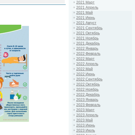
2021 Март
2021 Апрель
2021 Май
2021 Июнь
2021 Август
2021 Сентябрь
2021 Октябрь
2021 Ноябрь
2021 Декабрь
2022 Январь
2022 Февраль
2022 Март
2022 Апрель
2022 Май
2022 Июнь
2022 Сентябрь
2022 Октябрь
2022 Ноябрь
2022 Декабрь
2023 Январь
2023 Февраль
2023 Март
2023 Апрель
2023 Май
2023 Июнь
2023 Июль