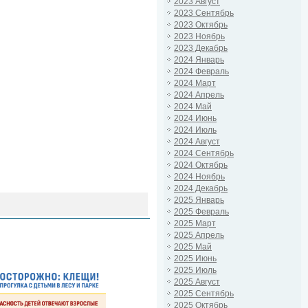
2023 Август
2023 Сентябрь
2023 Октябрь
2023 Ноябрь
2023 Декабрь
2024 Январь
2024 Февраль
2024 Март
2024 Апрель
2024 Май
2024 Июнь
2024 Июль
2024 Август
2024 Сентябрь
2024 Октябрь
2024 Ноябрь
2024 Декабрь
2025 Январь
2025 Февраль
2025 Март
2025 Апрель
2025 Май
2025 Июнь
2025 Июль
2025 Август
2025 Сентябрь
2025 Октябрь