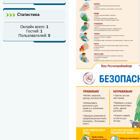
Статистика
Онлайн всего:
1
Гостей:
1
Пользователей:
0