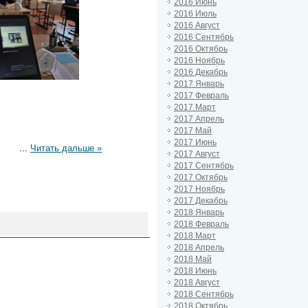
2016 Июнь
2016 Июль
2016 Август
2016 Сентябрь
2016 Октябрь
2016 Ноябрь
2016 Декабрь
2017 Январь
2017 Февраль
2017 Март
2017 Апрель
2017 Май
2017 Июнь
...
Читать дальше »
2017 Август
2017 Сентябрь
2017 Октябрь
2017 Ноябрь
2017 Декабрь
2018 Январь
2018 Февраль
2018 Март
2018 Апрель
2018 Май
2018 Июнь
2018 Август
2018 Сентябрь
2018 Октябрь