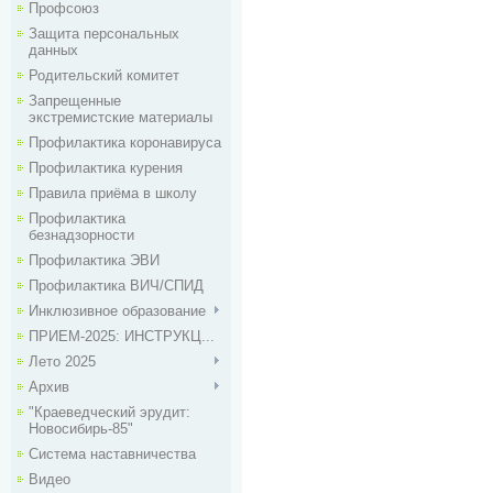
Профсоюз
Защита персональных
данных
Родительский комитет
Запрещенные
экстремистские материалы
Профилактика коронавируса
Профилактика курения
Правила приёма в школу
Профилактика
безнадзорности
Профилактика ЭВИ
Профилактика ВИЧ/СПИД
Инклюзивное образование
ПРИЕМ-2025: ИНСТРУКЦ...
Лето 2025
Архив
"Краеведческий эрудит:
Новосибирь-85"
Система наставничества
Видео