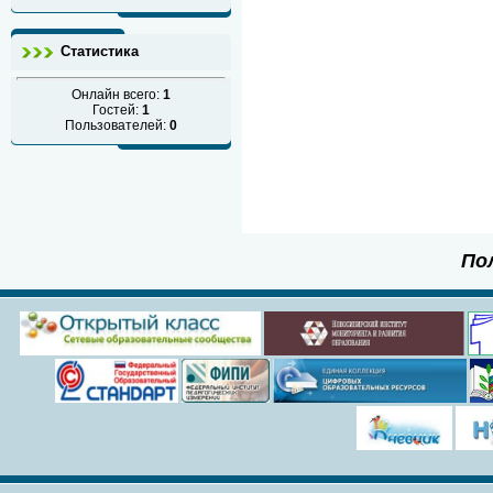
Статистика
Онлайн всего:
1
Гостей:
1
Пользователей:
0
По