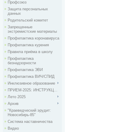
Профсоюз
Защита персональных
данных
Родительский комитет
Запрещенные
экстремистские материалы
Профилактика коронавируса
Профилактика курения
Правила приёма в школу
Профилактика
безнадзорности
Профилактика ЭВИ
Профилактика ВИЧ/СПИД
Инклюзивное образование
ПРИЕМ-2025: ИНСТРУКЦ...
Лето 2025
Архив
"Краеведческий эрудит:
Новосибирь-85"
Система наставничества
Видео