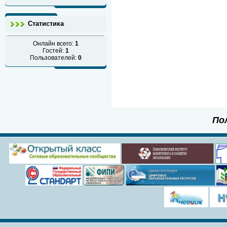
Статистика
Онлайн всего:
1
Гостей:
1
Пользователей:
0
По