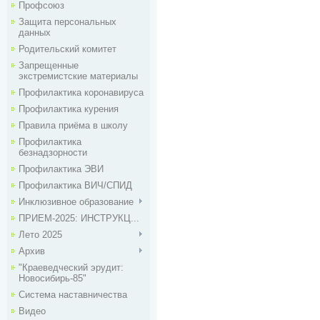
Профсоюз
Защита персональных
данных
Родительский комитет
Запрещенные
экстремистские материалы
Профилактика коронавируса
Профилактика курения
Правила приёма в школу
Профилактика
безнадзорности
Профилактика ЭВИ
Профилактика ВИЧ/СПИД
Инклюзивное образование
ПРИЕМ-2025: ИНСТРУКЦ...
Лето 2025
Архив
"Краеведческий эрудит:
Новосибирь-85"
Система наставничества
Видео