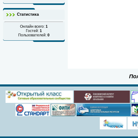
Статистика
Онлайн всего:
1
Гостей:
1
Пользователей:
0
По