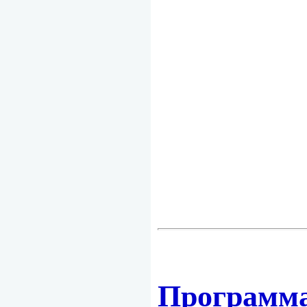
Программ