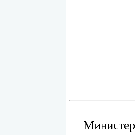
Министер