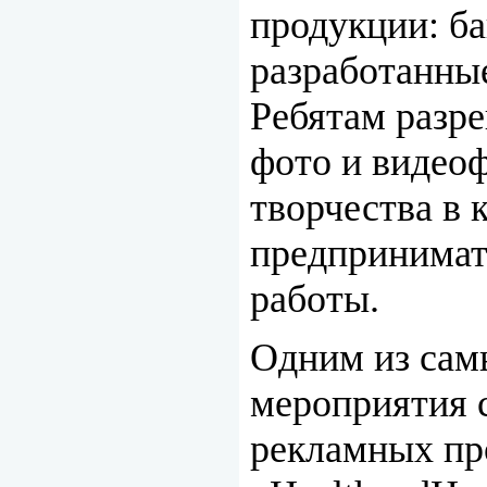
продукции: ба
разработанные
Ребятам разре
фото и видео
творчества в
предпринимат
работы.
Одним из сам
мероприятия с
рекламных пр