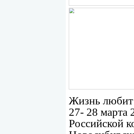
Жизнь любит 
27- 28 марта 
Российской к